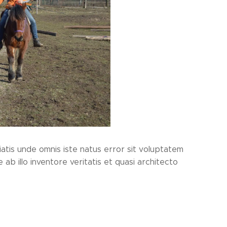
atis unde omnis iste natus error sit voluptatem
 illo inventore veritatis et quasi architecto