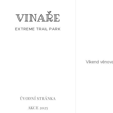
VINAŘE
EXTREME TRAIL PARK
Víkend věnova
ÚVODNÍ STRÁNKA
AKCE 2025